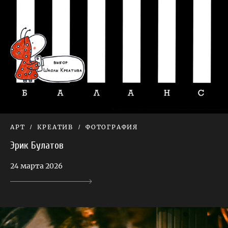
АРТ
КРЕАТИВ
ФОТОГРАФИЯ
Эрик Булатов
24 марта 2026