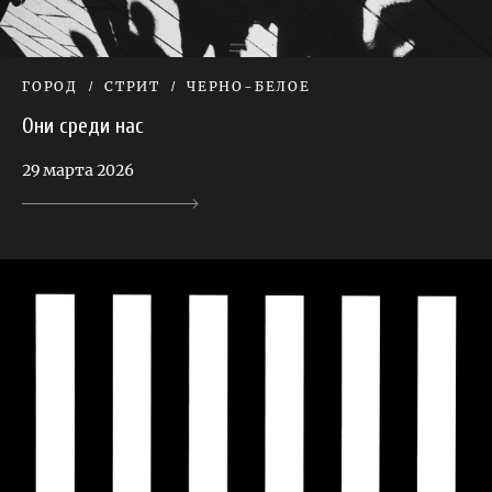
ГОРОД
СТРИТ
ЧЕРНО-БЕЛОЕ
Они среди нас
29 марта 2026