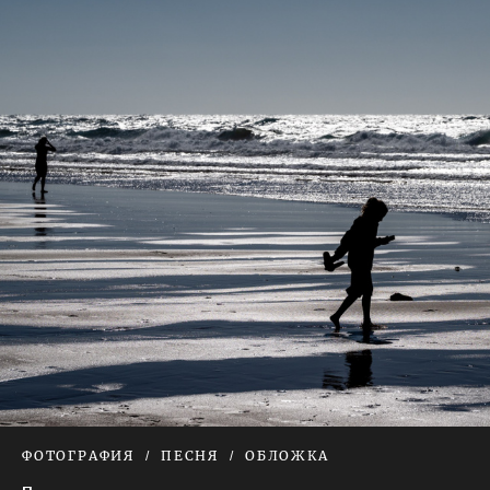
ФОТОГРАФИЯ
ПЕСНЯ
ОБЛОЖКА