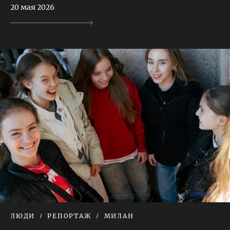
20 мая 2026
ЛЮДИ
РЕПОРТАЖ
МИЛАН