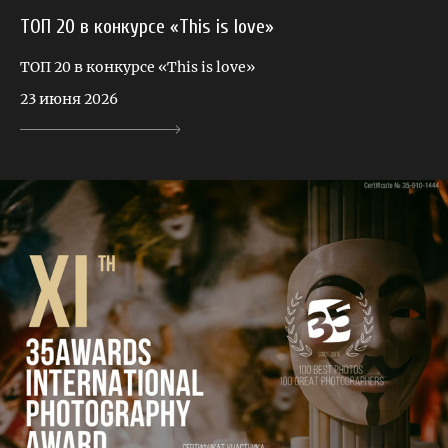
ТОП 20 в конкурсе «This is love»
ТОП 20 в конкурсе «This is love»
23 июня 2026