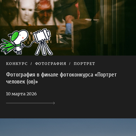
КОНКУРС
ФОТОГРАФИЯ
ПОРТРЕТ
Фотография в финале фотоконкурса «Портрет
человек (ов)»
10 марта 2026