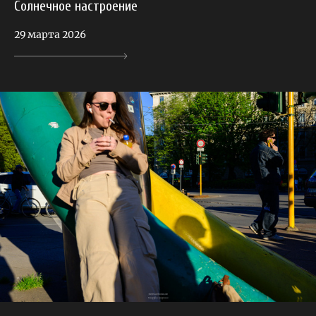
Солнечное настроение
29 марта 2026