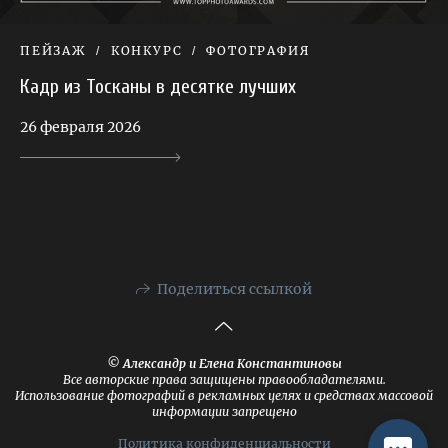
ПЕЙЗАЖ
КОНКУРС
ФОТОГРАФИЯ
Кадр из Тосканы в десятке лучших
26 февраля 2026
Поделиться ссылкой
© Александр и Елена Константиновы
Все авторские права защищены правообладателями.
Использование фотографий в рекламных целях и средствах массовой
информации запрещено
Политика конфиденциальности