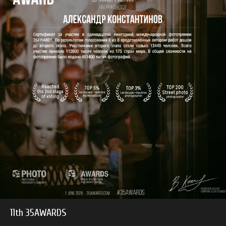
11th 35AWARDS