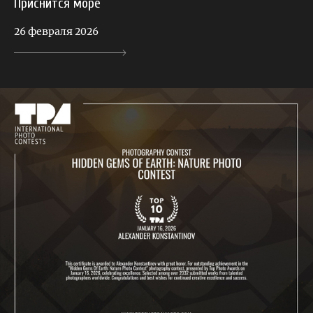
Приснится море
26 февраля 2026