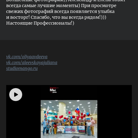
всегда самые лучшие моменты) При просмотре
свежих фотографий всегда появляется улыбка
и восторг! Спасибо, что вы всегда рядом!)))
Настоящие Профессионалы!)
vk.com/oliyaavdeeva
vk.com/aleevskayajuliana
studiomango.ru