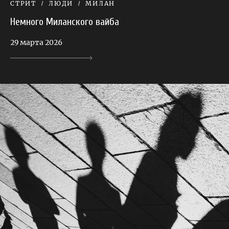
СТРИТ
ЛЮДИ
МИЛАН
Немного Миланского вайба
29 марта 2026