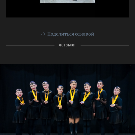
Поделиться ссылкой
ФОТОБЛОГ