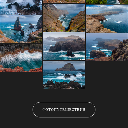
ФОТОПУТЕШЕСТВИЯ