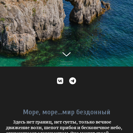
Море, море…мир бездонный
Здесь нет границ, нет суеты, только вечное
движение волн, шепот прибоя и бесконечное небо,