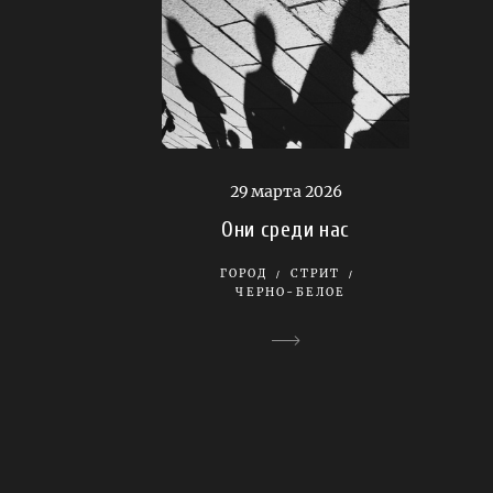
29 марта 2026
Они среди нас
ГОРОД
СТРИТ
ЧЕРНО-БЕЛОЕ