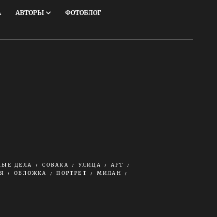
А
АВТОРЫ
ФОТОБЛОГ
НЫЕ ДЕЛА
СОБАКА
УЛИЦА
АРТ
Я
ОБЛОЖКА
ПОРТРЕТ
МИЛАН