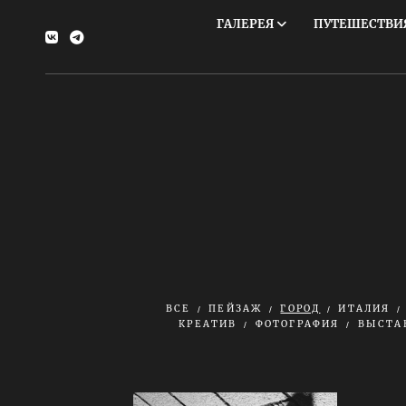
ГАЛЕРЕЯ
ПУТЕШЕСТВИЯ
ВСЕ
ПЕЙЗАЖ
ГОРОД
ИТАЛИЯ
КРЕАТИВ
ФОТОГРАФИЯ
ВЫСТА