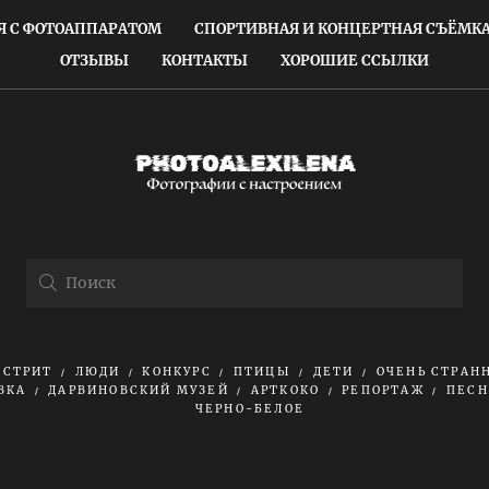
 С ФОТОАППАРАТОМ
СПОРТИВНАЯ И КОНЦЕРТНАЯ СЪЁМК
ОТЗЫВЫ
КОНТАКТЫ
ХОРОШИЕ ССЫЛКИ
СТРИТ
ЛЮДИ
КОНКУРС
ПТИЦЫ
ДЕТИ
ОЧЕНЬ СТРАН
ВКА
ДАРВИНОВСКИЙ МУЗЕЙ
АРТКОКО
РЕПОРТАЖ
ПЕСН
ЧЕРНО-БЕЛОЕ