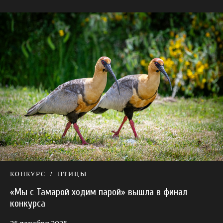
КОНКУРС
ПТИЦЫ
«Мы с Тамарой ходим парой» вышла в финал
конкурса