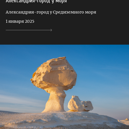
Александрия-город у моря
Александрия-город у Средиземного моря
1 января 2025