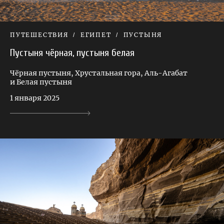
ПУТЕШЕСТВИЯ
ЕГИПЕТ
ПУСТЫНЯ
Пустыня чёрная, пустыня белая
Чёрная пустыня, Хрустальная гора, Аль-Агабат
и Белая пустыня
1 января 2025