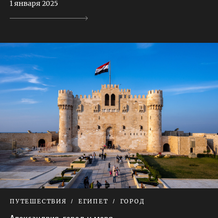
1 января 2025
ПУТЕШЕСТВИЯ
ЕГИПЕТ
ГОРОД