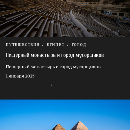
ПУТЕШЕСТВИЯ
ЕГИПЕТ
ГОРОД
Пещерный монастырь и город мусорщиков
Пещерный монастырь и город мусорщиков
1 января 2025