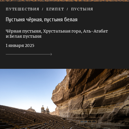
ПУТЕШЕСТВИЯ
ЕГИПЕТ
ПУСТЫНЯ
Пустыня чёрная, пустыня белая
Чёрная пустыня, Хрустальная гора, Аль-Агабат
и Белая пустыня
1 января 2025