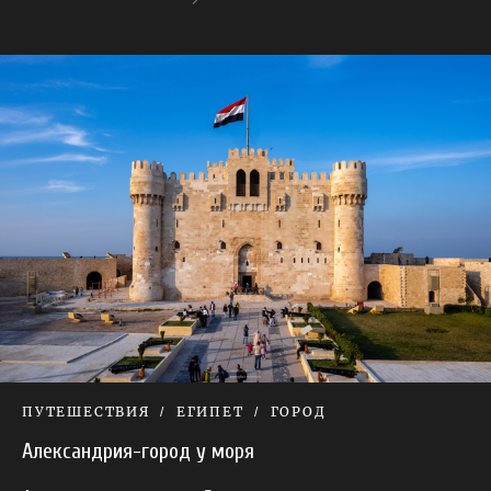
ПУТЕШЕСТВИЯ
ЕГИПЕТ
ГОРОД
Александрия-город у моря