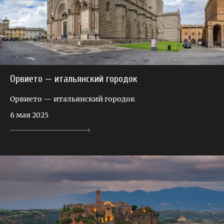
Орвието — итальянский городок
Орвието — итальянский городок
6 мая 2025