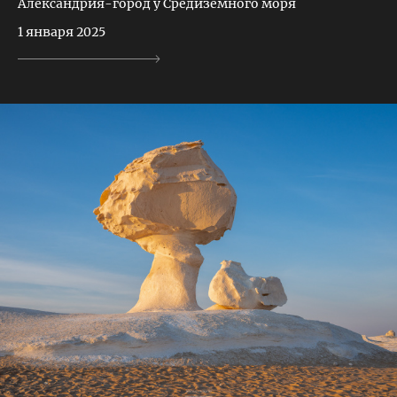
Александрия-город у Средиземного моря
1 января 2025