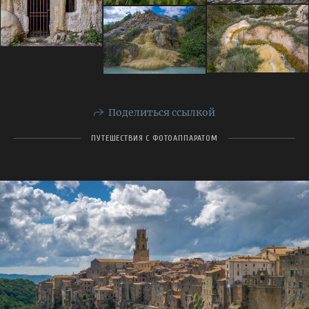
Поделиться ссылкой
ПУТЕШЕСТВИЯ С ФОТОАППАРАТОМ