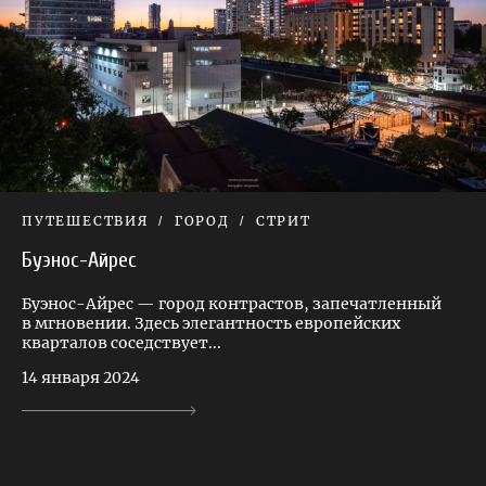
ПУТЕШЕСТВИЯ
ГОРОД
СТРИТ
Буэнос-Айрес
Буэнос-Айрес — город контрастов, запечатленный
в мгновении. Здесь элегантность европейских
кварталов соседствует...
14 января 2024