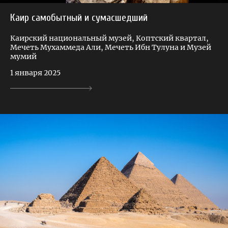
Каир самобытный и сумасшедший
Каирский национальный музей, Коптский квартал,
Мечеть Мухаммеда Али, Мечеть Ибн Тулуна и Музей
мумий
1 января 2025