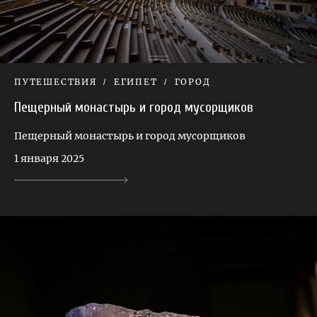
ПУТЕШЕСТВИЯ
ЕГИПЕТ
ГОРОД
Пещерный монастырь и город мусорщиков
Пещерный монастырь и город мусорщиков
1 января 2025